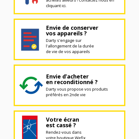
cliquant ici.
Envie de conserver
vos appareils ?
Darty s'engage sur
l'allongement de la durée
de vie de vos appareils
Envie d’acheter
en reconditionné ?
Darty vous propose vos produits
préférés en 2nde vie
Votre écran
est cassé ?
Rendez-vous dans
votre boutique Wefix