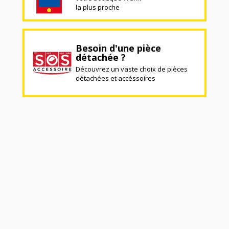
la plus proche
Besoin d'une pièce
détachée ?
Découvrez un vaste choix de pièces
détachées et accéssoires