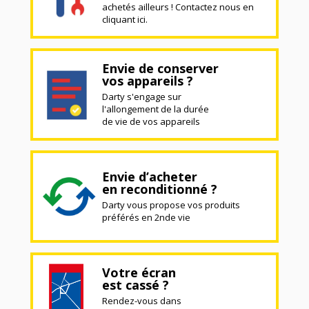
achetés ailleurs ! Contactez nous en
cliquant ici.
Envie de conserver
vos appareils ?
Darty s'engage sur
l'allongement de la durée
de vie de vos appareils
Envie d’acheter
en reconditionné ?
Darty vous propose vos produits
préférés en 2nde vie
Votre écran
est cassé ?
Rendez-vous dans