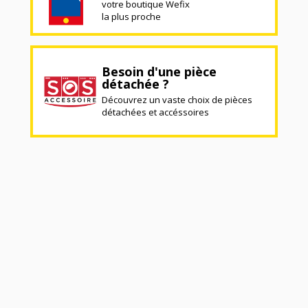
votre boutique Wefix
la plus proche
Besoin d'une pièce
détachée ?
Découvrez un vaste choix de pièces
détachées et accéssoires