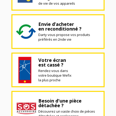
de vie de vos appareils
Envie d’acheter
en reconditionné ?
Darty vous propose vos produits
préférés en 2nde vie
Votre écran
est cassé ?
Rendez-vous dans
votre boutique Wefix
la plus proche
Besoin d'une pièce
détachée ?
Découvrez un vaste choix de pièces
détachées et accéssoires