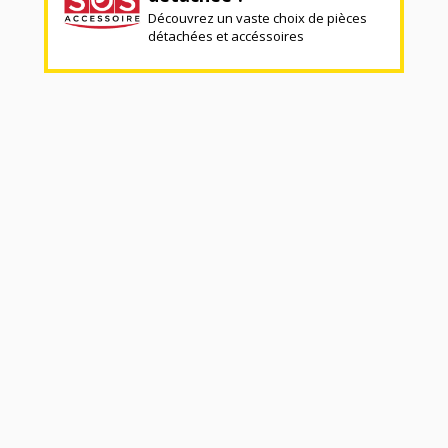
Découvrez un vaste choix de pièces
détachées et accéssoires