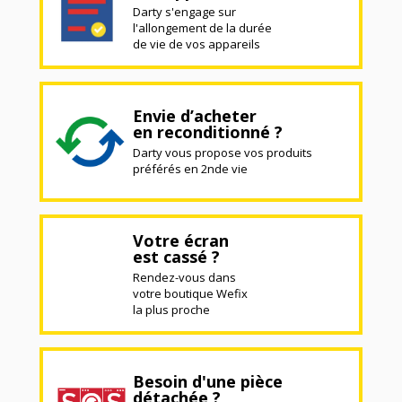
Darty s'engage sur
l'allongement de la durée
de vie de vos appareils
Envie d’acheter
en reconditionné ?
Darty vous propose vos produits
préférés en 2nde vie
Votre écran
est cassé ?
Rendez-vous dans
votre boutique Wefix
la plus proche
Besoin d'une pièce
détachée ?