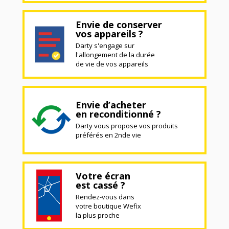
Envie de conserver
vos appareils ?
Darty s'engage sur
l'allongement de la durée
de vie de vos appareils
Envie d’acheter
en reconditionné ?
Darty vous propose vos produits
préférés en 2nde vie
Votre écran
est cassé ?
Rendez-vous dans
votre boutique Wefix
la plus proche