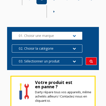
01. Choisir une marque
02. Choisir la catégorie
03. Sélectionner un produit
Votre produit est
en panne ?
Darty répare tous vos appareils, même
achetés ailleurs ! Contactez nous en
cliquant ici.