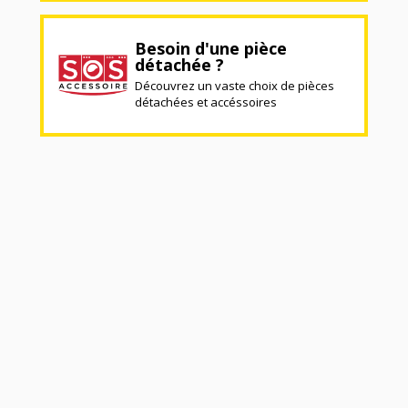
Besoin d'une pièce
détachée ?
Découvrez un vaste choix de pièces
détachées et accéssoires