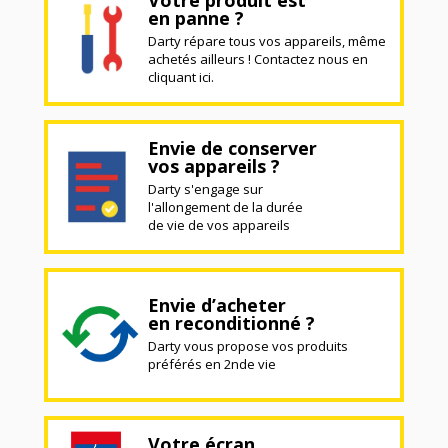
Votre produit est
en panne ?
Darty répare tous vos appareils, même
achetés ailleurs ! Contactez nous en
cliquant ici.
Envie de conserver
vos appareils ?
Darty s'engage sur
l'allongement de la durée
de vie de vos appareils
Envie d’acheter
en reconditionné ?
Darty vous propose vos produits
préférés en 2nde vie
Votre écran