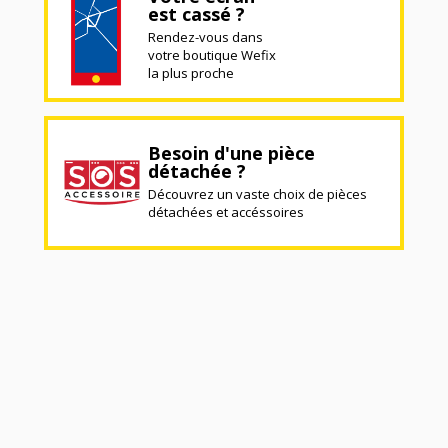
est cassé ?
Rendez-vous dans
votre boutique Wefix
la plus proche
Besoin d'une pièce
détachée ?
Découvrez un vaste choix de pièces
détachées et accéssoires