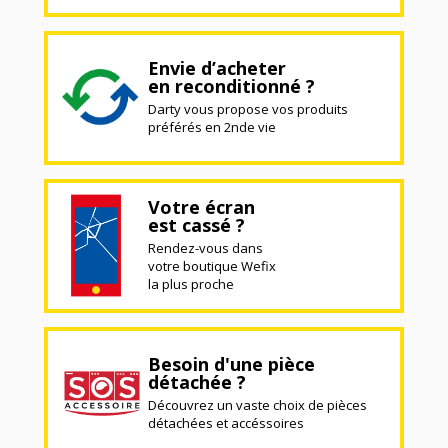
Envie d’acheter
en reconditionné ?
Darty vous propose vos produits
préférés en 2nde vie
Votre écran
est cassé ?
Rendez-vous dans
votre boutique Wefix
la plus proche
Besoin d'une pièce
détachée ?
Découvrez un vaste choix de pièces
détachées et accéssoires