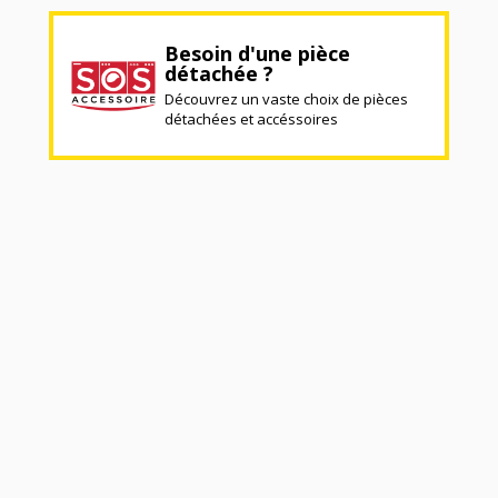
Besoin d'une pièce
détachée ?
Découvrez un vaste choix de pièces
détachées et accéssoires