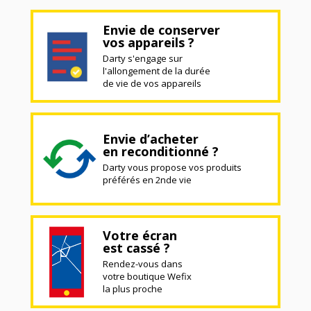
Envie de conserver
vos appareils ?
Darty s'engage sur
l'allongement de la durée
de vie de vos appareils
Envie d’acheter
en reconditionné ?
Darty vous propose vos produits
préférés en 2nde vie
Votre écran
est cassé ?
Rendez-vous dans
votre boutique Wefix
la plus proche