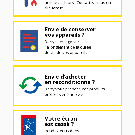
achetés ailleurs ! Contactez nous en
cliquant ici.
Envie de conserver
vos appareils ?
Darty s'engage sur
l'allongement de la durée
de vie de vos appareils
Envie d’acheter
en reconditionné ?
Darty vous propose vos produits
préférés en 2nde vie
Votre écran
est cassé ?
Rendez-vous dans