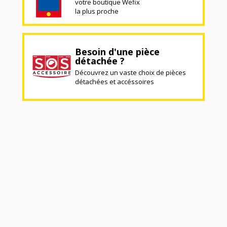
votre boutique Wefix
la plus proche
Besoin d'une pièce
détachée ?
Découvrez un vaste choix de pièces
détachées et accéssoires