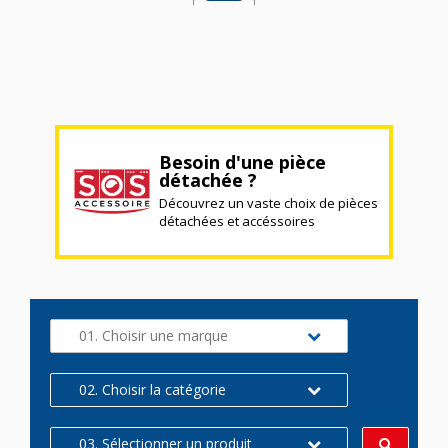
Besoin d'une pièce
détachée ?
Découvrez un vaste choix de pièces
détachées et accéssoires
01. Choisir une marque
02. Choisir la catégorie
03. Sélectionner un produit