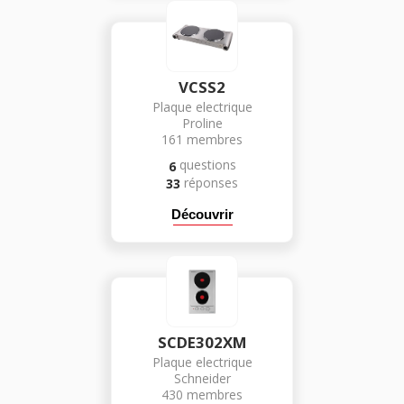
VCSS2
Plaque electrique
Proline
161
membres
questions
6
réponses
33
Découvrir
SCDE302XM
Plaque electrique
Schneider
430
membres