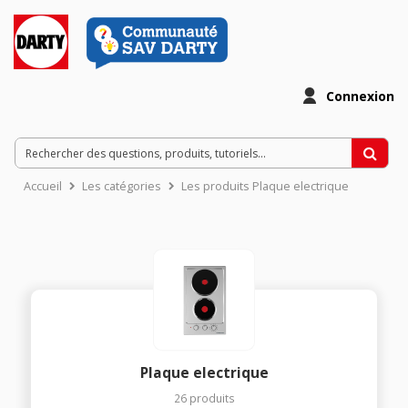
Connexion
Accueil
Les catégories
Les produits Plaque electrique
Plaque electrique
26
produits