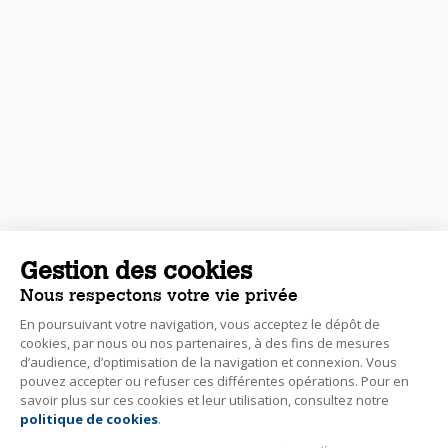
Gestion des cookies
Nous respectons votre vie privée
En poursuivant votre navigation, vous acceptez le dépôt de
cookies, par nous ou nos partenaires, à des fins de mesures
d’audience, d’optimisation de la navigation et connexion. Vous
pouvez accepter ou refuser ces différentes opérations. Pour en
savoir plus sur ces cookies et leur utilisation, consultez notre
politique de cookies
.