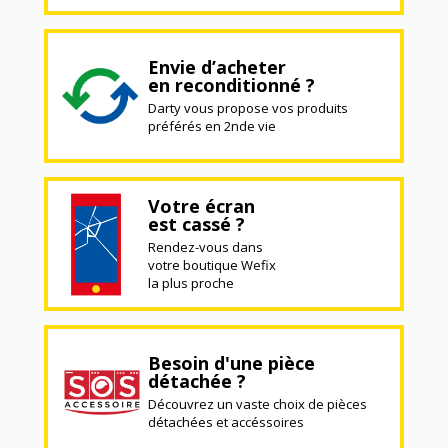
Envie d’acheter
en reconditionné ?
Darty vous propose vos produits
préférés en 2nde vie
Votre écran
est cassé ?
Rendez-vous dans
votre boutique Wefix
la plus proche
Besoin d'une pièce
détachée ?
Découvrez un vaste choix de pièces
détachées et accéssoires