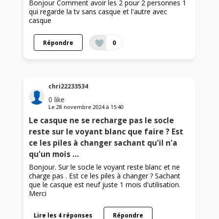
Bonjour Comment avoir les 2 pour 2 personnes 1
qui regarde la tv sans casque et l'autre avec
casque
Répondre
0
chri22233534
0
like
Le
28 novembre 2024
à
15:40
Le casque ne se recharge pas le socle
reste sur le voyant blanc que faire ? Est
ce les piles à changer sachant qu'il n'a
qu'un mois …
Bonjour. Sur le socle le voyant reste blanc et ne
charge pas . Est ce les piles à changer ? Sachant
que le casque est neuf juste 1 mois d'utilisation.
Merci
Lire les 4 réponses
Répondre