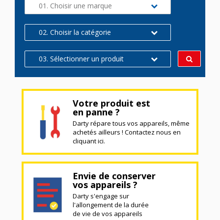
01. Choisir une marque
02. Choisir la catégorie
03. Sélectionner un produit
Votre produit est
en panne ?
Darty répare tous vos appareils, même
achetés ailleurs ! Contactez nous en
cliquant ici.
Envie de conserver
vos appareils ?
Darty s'engage sur
l'allongement de la durée
de vie de vos appareils