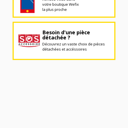
votre boutique Wefix
la plus proche
Besoin d'une pièce
détachée ?
Découvrez un vaste choix de pièces
détachées et accéssoires