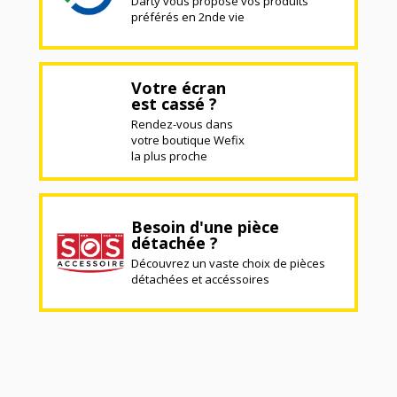
Darty vous propose vos produits
préférés en 2nde vie
Votre écran
est cassé ?
Rendez-vous dans
votre boutique Wefix
la plus proche
Besoin d'une pièce
détachée ?
Découvrez un vaste choix de pièces
détachées et accéssoires