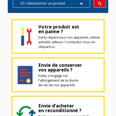
03. Sélectionner un produit
Votre produit est
en panne ?
Darty répare tous vos appareils, même
achetés ailleurs ! Contactez nous en
cliquant ici.
Envie de conserver
vos appareils ?
Darty s'engage sur
l'allongement de la durée
de vie de vos appareils
Envie d’acheter
en reconditionné ?