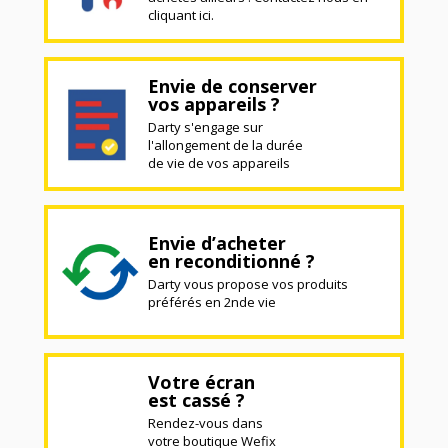
cliquant ici.
Envie de conserver
vos appareils ?
Darty s'engage sur
l'allongement de la durée
de vie de vos appareils
Envie d’acheter
en reconditionné ?
Darty vous propose vos produits
préférés en 2nde vie
Votre écran
est cassé ?
Rendez-vous dans
votre boutique Wefix