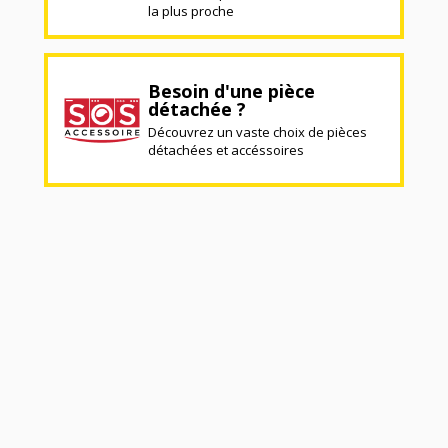
la plus proche
Besoin d'une pièce
détachée ?
Découvrez un vaste choix de pièces
détachées et accéssoires