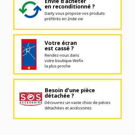
Envie d’acheter
en reconditionné ?
Darty vous propose vos produits
préférés en 2nde vie
Votre écran
est cassé ?
Rendez-vous dans
votre boutique Wefix
la plus proche
Besoin d'une pièce
détachée ?
Découvrez un vaste choix de pièces
détachées et accéssoires