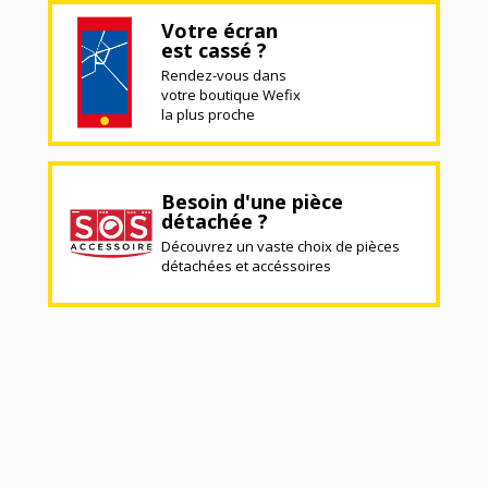
Votre écran
est cassé ?
Rendez-vous dans
votre boutique Wefix
la plus proche
Besoin d'une pièce
détachée ?
Découvrez un vaste choix de pièces
détachées et accéssoires