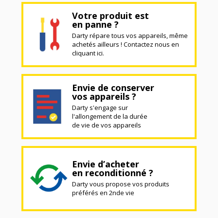
Votre produit est
en panne ?
Darty répare tous vos appareils, même
achetés ailleurs ! Contactez nous en
cliquant ici.
Envie de conserver
vos appareils ?
Darty s'engage sur
l'allongement de la durée
de vie de vos appareils
Envie d’acheter
en reconditionné ?
Darty vous propose vos produits
préférés en 2nde vie