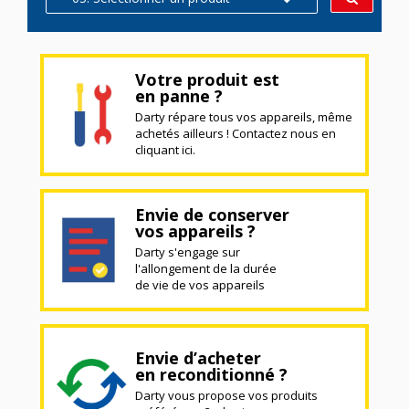
Votre produit est
en panne ?
Darty répare tous vos appareils, même
achetés ailleurs ! Contactez nous en
cliquant ici.
Envie de conserver
vos appareils ?
Darty s'engage sur
l'allongement de la durée
de vie de vos appareils
Envie d’acheter
en reconditionné ?
Darty vous propose vos produits