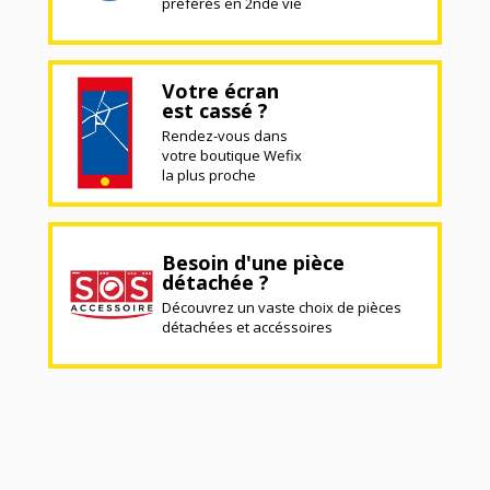
préférés en 2nde vie
Votre écran
est cassé ?
Rendez-vous dans
votre boutique Wefix
la plus proche
Besoin d'une pièce
détachée ?
Découvrez un vaste choix de pièces
détachées et accéssoires