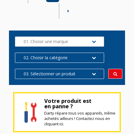
01. Choisir une marque
02. Choisir la catégorie
03. Sélectionner un produit
Votre produit est
en panne ?
Darty répare tous vos appareils, même
achetés ailleurs ! Contactez nous en
cliquant ici.