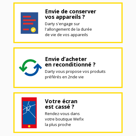
Envie de conserver
vos appareils ?
Darty s'engage sur
l'allongement de la durée
de vie de vos appareils
Envie d’acheter
en reconditionné ?
Darty vous propose vos produits
préférés en 2nde vie
Votre écran
est cassé ?
Rendez-vous dans
votre boutique Wefix
la plus proche