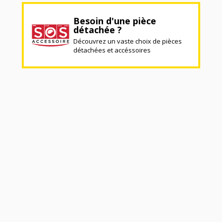
Besoin d'une pièce
détachée ?
Découvrez un vaste choix de pièces
détachées et accéssoires