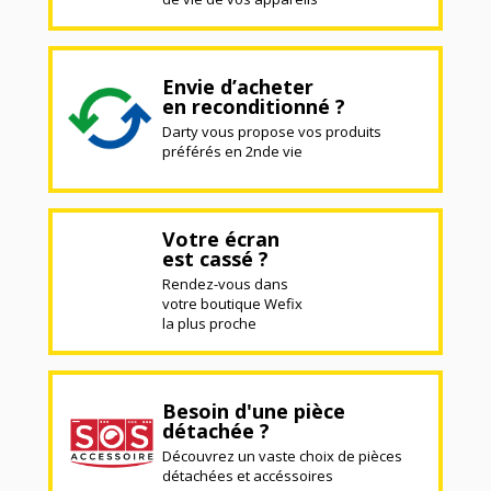
Envie d’acheter
en reconditionné ?
Darty vous propose vos produits
préférés en 2nde vie
Votre écran
est cassé ?
Rendez-vous dans
votre boutique Wefix
la plus proche
Besoin d'une pièce
détachée ?
Découvrez un vaste choix de pièces
détachées et accéssoires