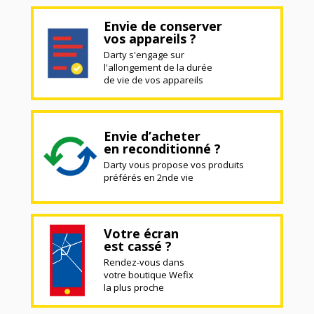
Envie de conserver
vos appareils ?
Darty s'engage sur
l'allongement de la durée
de vie de vos appareils
Envie d’acheter
en reconditionné ?
Darty vous propose vos produits
préférés en 2nde vie
Votre écran
est cassé ?
Rendez-vous dans
votre boutique Wefix
la plus proche