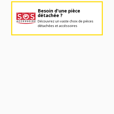
Besoin d'une pièce
détachée ?
Découvrez un vaste choix de pièces
détachées et accéssoires