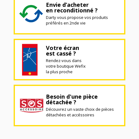
Envie d’acheter
en reconditionné ?
Darty vous propose vos produits
préférés en 2nde vie
Votre écran
est cassé ?
Rendez-vous dans
votre boutique Wefix
la plus proche
Besoin d'une pièce
détachée ?
Découvrez un vaste choix de pièces
détachées et accéssoires