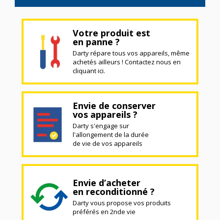
Votre produit est
en panne ?
Darty répare tous vos appareils, même
achetés ailleurs ! Contactez nous en
cliquant ici.
Envie de conserver
vos appareils ?
Darty s'engage sur
l'allongement de la durée
de vie de vos appareils
Envie d’acheter
en reconditionné ?
Darty vous propose vos produits
préférés en 2nde vie