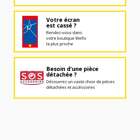
Votre écran
est cassé ?
Rendez-vous dans
votre boutique Wefix
la plus proche
Besoin d'une pièce
détachée ?
Découvrez un vaste choix de pièces
détachées et accéssoires