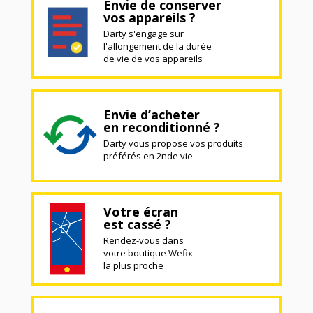
Envie de conserver
vos appareils ?
Darty s'engage sur
l'allongement de la durée
de vie de vos appareils
Envie d’acheter
en reconditionné ?
Darty vous propose vos produits
préférés en 2nde vie
Votre écran
est cassé ?
Rendez-vous dans
votre boutique Wefix
la plus proche