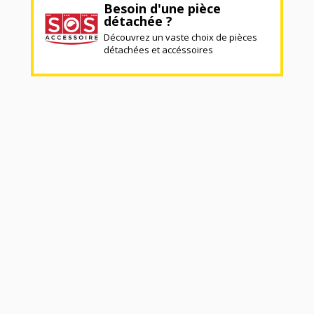
Besoin d'une pièce
détachée ?
Découvrez un vaste choix de pièces
détachées et accéssoires