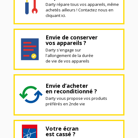
Darty répare tous vos appareils, même
achetés ailleurs ! Contactez nous en
cliquant ici.
Envie de conserver
vos appareils ?
Darty s'engage sur
l'allongement de la durée
de vie de vos appareils
Envie d’acheter
en reconditionné ?
Darty vous propose vos produits
préférés en 2nde vie
Votre écran
est cassé ?