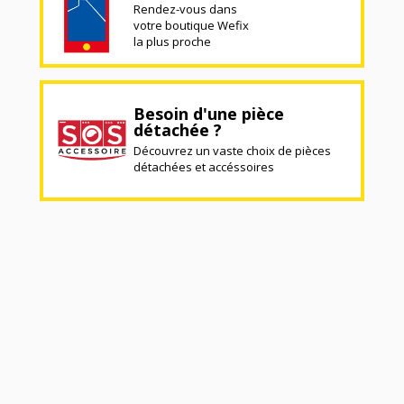
Rendez-vous dans
votre boutique Wefix
la plus proche
Besoin d'une pièce
détachée ?
Découvrez un vaste choix de pièces
détachées et accéssoires