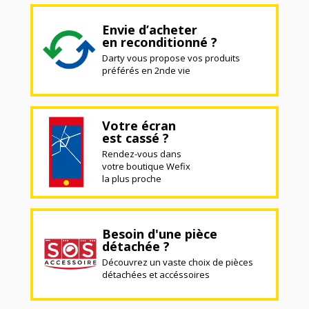
Envie d’acheter
en reconditionné ?
Darty vous propose vos produits
préférés en 2nde vie
Votre écran
est cassé ?
Rendez-vous dans
votre boutique Wefix
la plus proche
Besoin d'une pièce
détachée ?
Découvrez un vaste choix de pièces
détachées et accéssoires