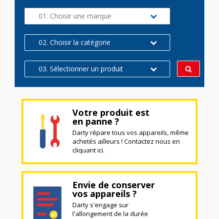
01. Choisir une marque
02. Choisir la catégorie
03. Sélectionner un produit
Votre produit est
en panne ?
Darty répare tous vos appareils, même
achetés ailleurs ! Contactez nous en
cliquant ici.
Envie de conserver
vos appareils ?
Darty s'engage sur
l'allongement de la durée