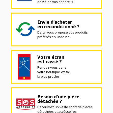
de vie de vos appareils
Envie d’acheter
en reconditionné ?
Darty vous propose vos produits
préférés en 2nde vie
Votre écran
est cassé ?
Rendez-vous dans
votre boutique Wefix
la plus proche
Besoin d'une pièce
détachée ?
Découvrez un vaste choix de pièces
détachées et accéssoires