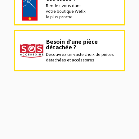
Rendez-vous dans
votre boutique Wefix
la plus proche
Besoin d'une pièce
détachée ?
Découvrez un vaste choix de pièces
détachées et accéssoires