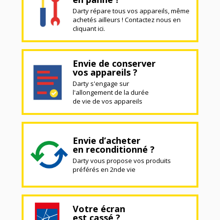
Darty répare tous vos appareils, même
achetés ailleurs ! Contactez nous en
cliquant ici.
Envie de conserver
vos appareils ?
Darty s'engage sur
l'allongement de la durée
de vie de vos appareils
Envie d’acheter
en reconditionné ?
Darty vous propose vos produits
préférés en 2nde vie
Votre écran
est cassé ?