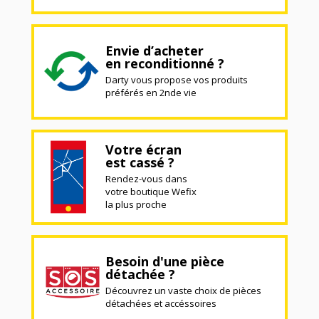
Envie d’acheter
en reconditionné ?
Darty vous propose vos produits
préférés en 2nde vie
Votre écran
est cassé ?
Rendez-vous dans
votre boutique Wefix
la plus proche
Besoin d'une pièce
détachée ?
Découvrez un vaste choix de pièces
détachées et accéssoires