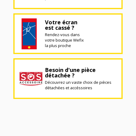
Votre écran
est cassé ?
Rendez-vous dans
votre boutique Wefix
la plus proche
Besoin d'une pièce
détachée ?
Découvrez un vaste choix de pièces
détachées et accéssoires