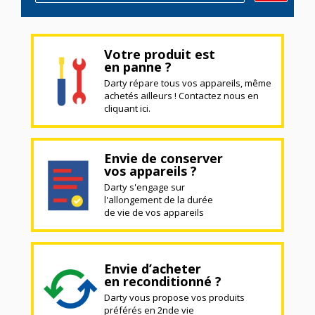
Votre produit est
en panne ?
Darty répare tous vos appareils, même
achetés ailleurs ! Contactez nous en
cliquant ici.
Envie de conserver
vos appareils ?
Darty s'engage sur
l'allongement de la durée
de vie de vos appareils
Envie d’acheter
en reconditionné ?
Darty vous propose vos produits
préférés en 2nde vie