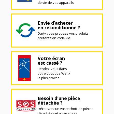
de vie de vos appareils
Envie d’acheter
en reconditionné ?
Darty vous propose vos produits
préférés en 2nde vie
Votre écran
est cassé ?
Rendez-vous dans
votre boutique Wefix
la plus proche
Besoin d'une pièce
détachée ?
Découvrez un vaste choix de pièces
détachées et accéssoires