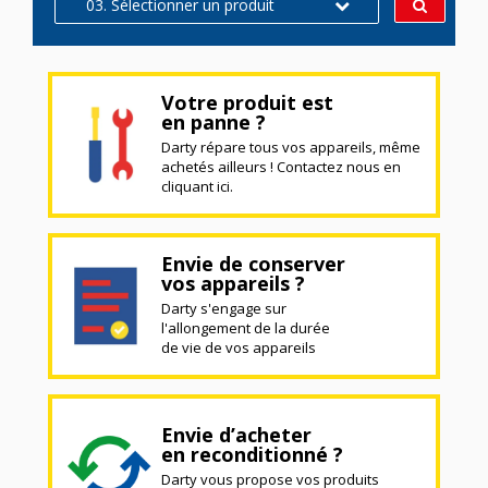
03. Sélectionner un produit
Votre produit est
en panne ?
Darty répare tous vos appareils, même
achetés ailleurs ! Contactez nous en
cliquant ici.
Envie de conserver
vos appareils ?
Darty s'engage sur
l'allongement de la durée
de vie de vos appareils
Envie d’acheter
en reconditionné ?
Darty vous propose vos produits