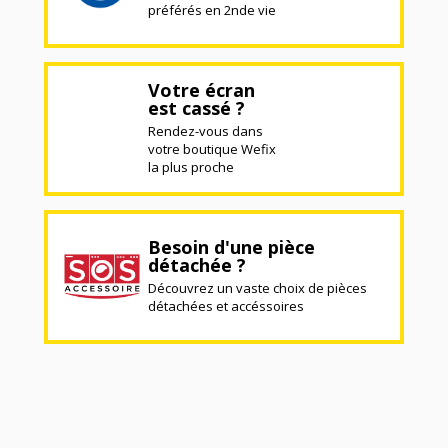
préférés en 2nde vie
Votre écran
est cassé ?
Rendez-vous dans
votre boutique Wefix
la plus proche
Besoin d'une pièce
détachée ?
Découvrez un vaste choix de pièces
détachées et accéssoires