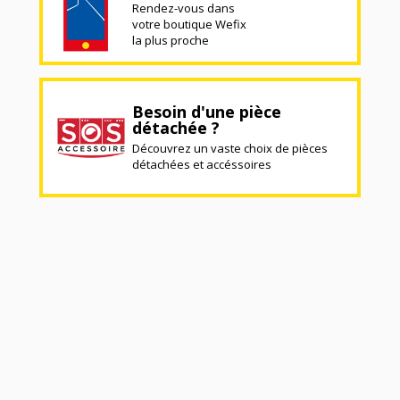
Rendez-vous dans
votre boutique Wefix
la plus proche
Besoin d'une pièce
détachée ?
Découvrez un vaste choix de pièces
détachées et accéssoires