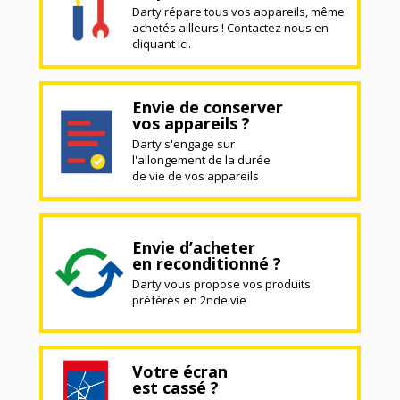
Darty répare tous vos appareils, même
achetés ailleurs ! Contactez nous en
cliquant ici.
Envie de conserver
vos appareils ?
Darty s'engage sur
l'allongement de la durée
de vie de vos appareils
Envie d’acheter
en reconditionné ?
Darty vous propose vos produits
préférés en 2nde vie
Votre écran
est cassé ?