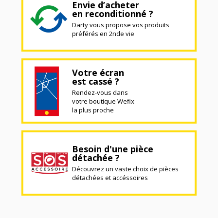
Envie d’acheter
en reconditionné ?
Darty vous propose vos produits
préférés en 2nde vie
Votre écran
est cassé ?
Rendez-vous dans
votre boutique Wefix
la plus proche
Besoin d'une pièce
détachée ?
Découvrez un vaste choix de pièces
détachées et accéssoires