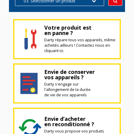
03. Sélectionner un produit
Votre produit est
en panne ?
Darty répare tous vos appareils, même
achetés ailleurs ! Contactez nous en
cliquant ici.
Envie de conserver
vos appareils ?
Darty s'engage sur
l'allongement de la durée
de vie de vos appareils
Envie d’acheter
en reconditionné ?
Darty vous propose vos produits