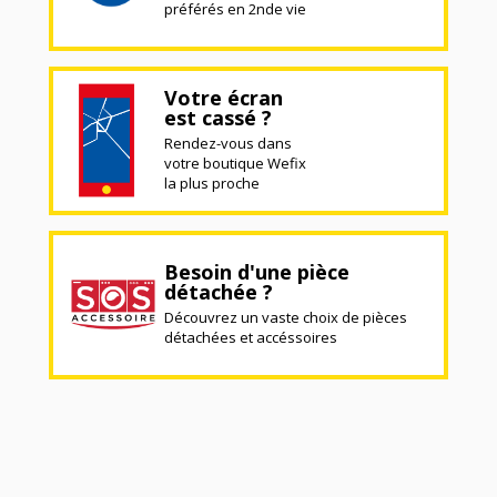
préférés en 2nde vie
Votre écran
est cassé ?
Rendez-vous dans
votre boutique Wefix
la plus proche
Besoin d'une pièce
détachée ?
Découvrez un vaste choix de pièces
détachées et accéssoires