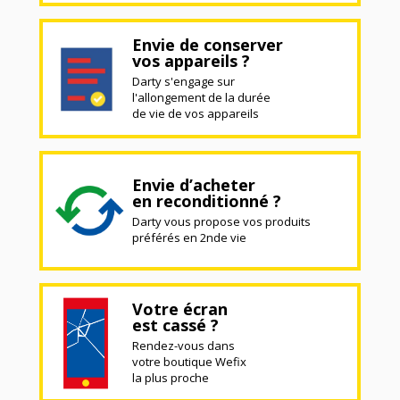
Envie de conserver
vos appareils ?
Darty s'engage sur
l'allongement de la durée
de vie de vos appareils
Envie d’acheter
en reconditionné ?
Darty vous propose vos produits
préférés en 2nde vie
Votre écran
est cassé ?
Rendez-vous dans
votre boutique Wefix
la plus proche