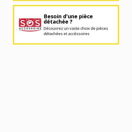
Besoin d'une pièce
détachée ?
Découvrez un vaste choix de pièces
détachées et accéssoires