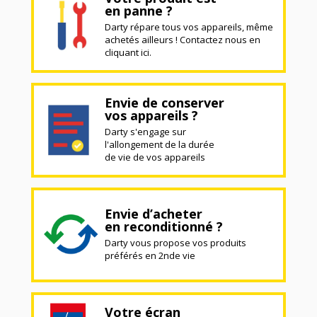
en panne ?
Darty répare tous vos appareils, même
achetés ailleurs ! Contactez nous en
cliquant ici.
Envie de conserver
vos appareils ?
Darty s'engage sur
l'allongement de la durée
de vie de vos appareils
Envie d’acheter
en reconditionné ?
Darty vous propose vos produits
préférés en 2nde vie
Votre écran