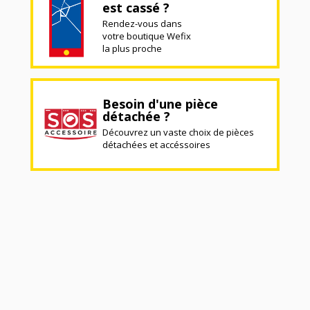
est cassé ?
Rendez-vous dans
votre boutique Wefix
la plus proche
Besoin d'une pièce
détachée ?
Découvrez un vaste choix de pièces
détachées et accéssoires