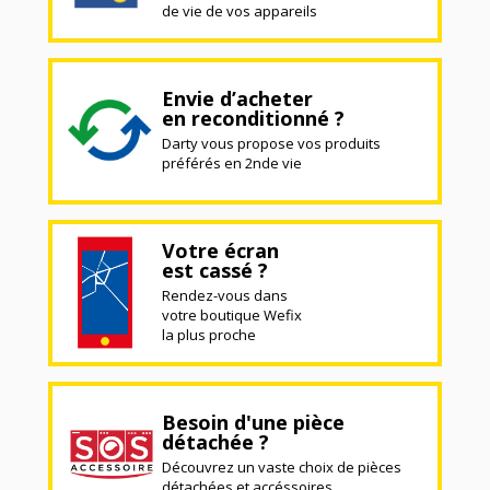
de vie de vos appareils
Envie d’acheter
en reconditionné ?
Darty vous propose vos produits
préférés en 2nde vie
Votre écran
est cassé ?
Rendez-vous dans
votre boutique Wefix
la plus proche
Besoin d'une pièce
détachée ?
Découvrez un vaste choix de pièces
détachées et accéssoires