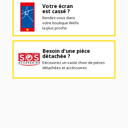
Votre écran
est cassé ?
Rendez-vous dans
votre boutique Wefix
la plus proche
Besoin d'une pièce
détachée ?
Découvrez un vaste choix de pièces
détachées et accéssoires