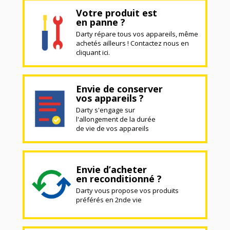
Votre produit est
en panne ?
Darty répare tous vos appareils, même
achetés ailleurs ! Contactez nous en
cliquant ici.
Envie de conserver
vos appareils ?
Darty s'engage sur
l'allongement de la durée
de vie de vos appareils
Envie d’acheter
en reconditionné ?
Darty vous propose vos produits
préférés en 2nde vie