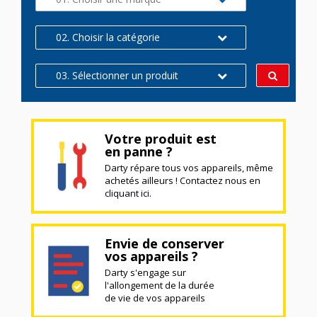
02. Choisir la catégorie
03. Sélectionner un produit
Votre produit est
en panne ?
Darty répare tous vos appareils, même
achetés ailleurs ! Contactez nous en
cliquant ici.
Envie de conserver
vos appareils ?
Darty s'engage sur
l'allongement de la durée
de vie de vos appareils