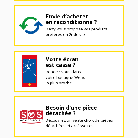
Envie d’acheter
en reconditionné ?
Darty vous propose vos produits
préférés en 2nde vie
Votre écran
est cassé ?
Rendez-vous dans
votre boutique Wefix
la plus proche
Besoin d'une pièce
détachée ?
Découvrez un vaste choix de pièces
détachées et accéssoires