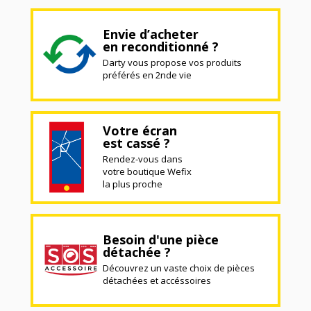
Envie d’acheter
en reconditionné ?
Darty vous propose vos produits
préférés en 2nde vie
Votre écran
est cassé ?
Rendez-vous dans
votre boutique Wefix
la plus proche
Besoin d'une pièce
détachée ?
Découvrez un vaste choix de pièces
détachées et accéssoires