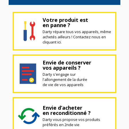
Votre produit est
en panne ?
Darty répare tous vos appareils, même
achetés ailleurs ! Contactez nous en
cliquant ici.
Envie de conserver
vos appareils ?
Darty s'engage sur
l'allongement de la durée
de vie de vos appareils
Envie d’acheter
en reconditionné ?
Darty vous propose vos produits
préférés en 2nde vie