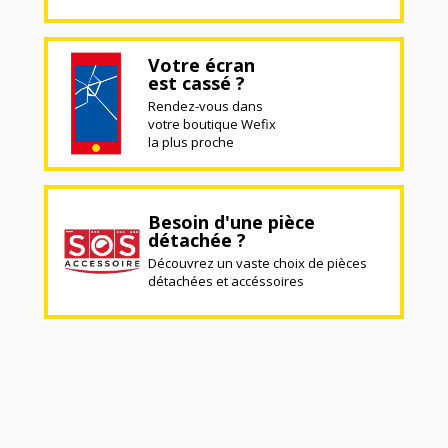
Votre écran
est cassé ?
Rendez-vous dans
votre boutique Wefix
la plus proche
Besoin d'une pièce
détachée ?
Découvrez un vaste choix de pièces
détachées et accéssoires