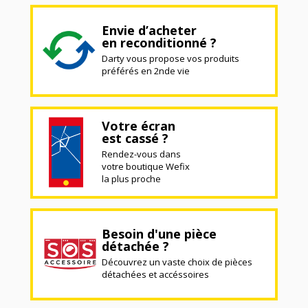
Envie d’acheter
en reconditionné ?
Darty vous propose vos produits
préférés en 2nde vie
Votre écran
est cassé ?
Rendez-vous dans
votre boutique Wefix
la plus proche
Besoin d'une pièce
détachée ?
Découvrez un vaste choix de pièces
détachées et accéssoires