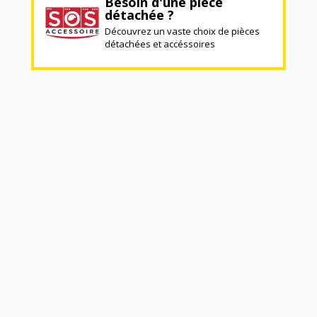
Besoin d'une pièce
détachée ?
Découvrez un vaste choix de pièces
détachées et accéssoires