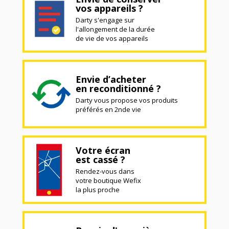
vos appareils ?
Darty s'engage sur
l'allongement de la durée
de vie de vos appareils
Envie d’acheter
en reconditionné ?
Darty vous propose vos produits
préférés en 2nde vie
Votre écran
est cassé ?
Rendez-vous dans
votre boutique Wefix
la plus proche