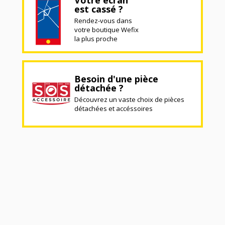
Votre écran
est cassé ?
Rendez-vous dans
votre boutique Wefix
la plus proche
Besoin d'une pièce
détachée ?
Découvrez un vaste choix de pièces
détachées et accéssoires