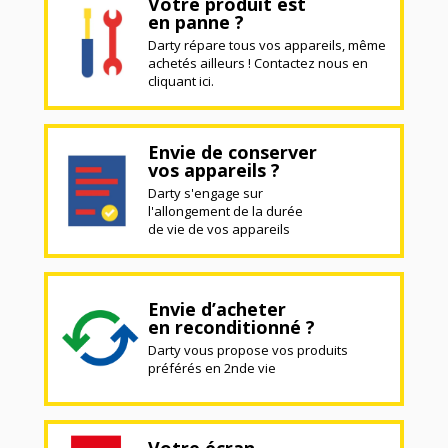
Votre produit est
en panne ?
Darty répare tous vos appareils, même
achetés ailleurs ! Contactez nous en
cliquant ici.
Envie de conserver
vos appareils ?
Darty s'engage sur
l'allongement de la durée
de vie de vos appareils
Envie d’acheter
en reconditionné ?
Darty vous propose vos produits
préférés en 2nde vie