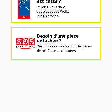
est cassé ?
Rendez-vous dans
votre boutique Wefix
la plus proche
Besoin d'une pièce
détachée ?
Découvrez un vaste choix de pièces
détachées et accéssoires