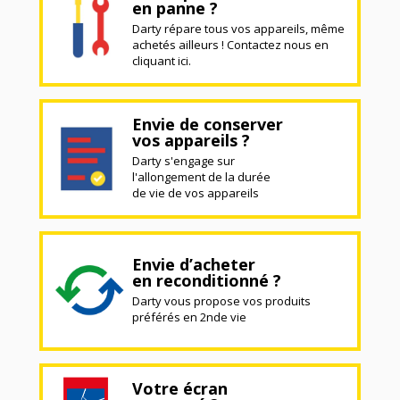
en panne ?
Darty répare tous vos appareils, même
achetés ailleurs ! Contactez nous en
cliquant ici.
Envie de conserver
vos appareils ?
Darty s'engage sur
l'allongement de la durée
de vie de vos appareils
Envie d’acheter
en reconditionné ?
Darty vous propose vos produits
préférés en 2nde vie
Votre écran