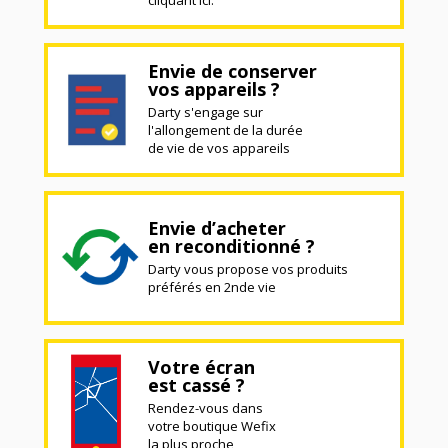
cliquant ici.
Envie de conserver
vos appareils ?
Darty s'engage sur
l'allongement de la durée
de vie de vos appareils
Envie d’acheter
en reconditionné ?
Darty vous propose vos produits
préférés en 2nde vie
Votre écran
est cassé ?
Rendez-vous dans
votre boutique Wefix
la plus proche