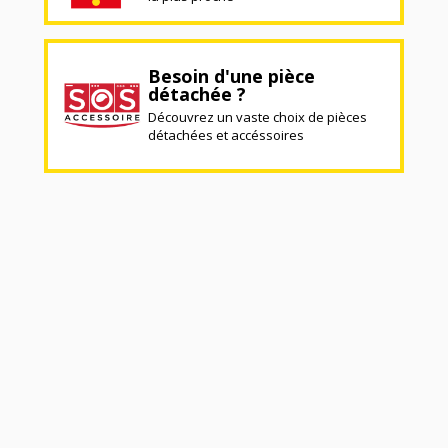
Besoin d'une pièce
détachée ?
Découvrez un vaste choix de pièces
détachées et accéssoires