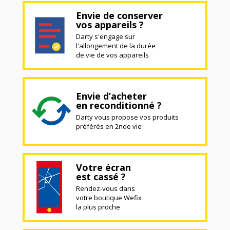
Envie de conserver
vos appareils ?
Darty s'engage sur
l'allongement de la durée
de vie de vos appareils
Envie d’acheter
en reconditionné ?
Darty vous propose vos produits
préférés en 2nde vie
Votre écran
est cassé ?
Rendez-vous dans
votre boutique Wefix
la plus proche