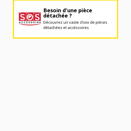
Besoin d'une pièce
détachée ?
Découvrez un vaste choix de pièces
détachées et accéssoires