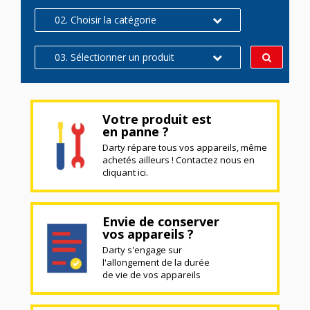
02. Choisir la catégorie
03. Sélectionner un produit
Votre produit est
en panne ?
Darty répare tous vos appareils, même
achetés ailleurs ! Contactez nous en
cliquant ici.
Envie de conserver
vos appareils ?
Darty s'engage sur
l'allongement de la durée
de vie de vos appareils