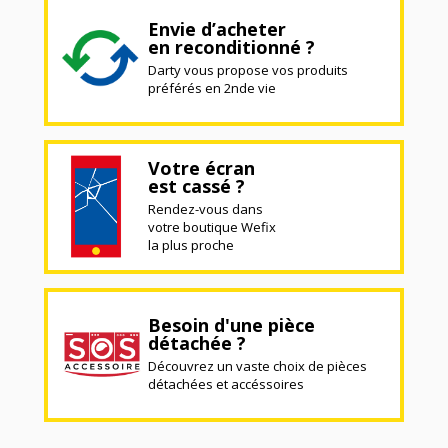
Envie d’acheter
en reconditionné ?
Darty vous propose vos produits
préférés en 2nde vie
Votre écran
est cassé ?
Rendez-vous dans
votre boutique Wefix
la plus proche
Besoin d'une pièce
détachée ?
Découvrez un vaste choix de pièces
détachées et accéssoires