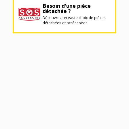
Besoin d'une pièce
détachée ?
Découvrez un vaste choix de pièces
détachées et accéssoires