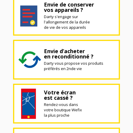
Envie de conserver
vos appareils ?
Darty s'engage sur
l'allongement de la durée
de vie de vos appareils
Envie d’acheter
en reconditionné ?
Darty vous propose vos produits
préférés en 2nde vie
Votre écran
est cassé ?
Rendez-vous dans
votre boutique Wefix
la plus proche