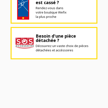
est cassé ?
Rendez-vous dans
votre boutique Wefix
la plus proche
Besoin d'une pièce
détachée ?
Découvrez un vaste choix de pièces
détachées et accéssoires