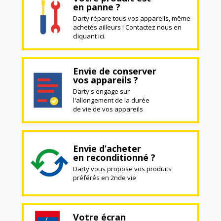
en panne ?
Darty répare tous vos appareils, même
achetés ailleurs ! Contactez nous en
cliquant ici.
Envie de conserver
vos appareils ?
Darty s'engage sur
l'allongement de la durée
de vie de vos appareils
Envie d’acheter
en reconditionné ?
Darty vous propose vos produits
préférés en 2nde vie
Votre écran